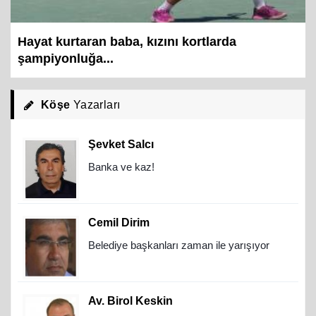
Hayat kurtaran baba, kızını kortlarda
şampiyonluğa...
Köşe
Yazarları
Şevket Salcı
Banka ve kaz!
Cemil Dirim
Belediye başkanları zaman ile yarışıyor
Av. Birol Keskin