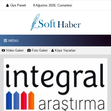
Üye Paneli
8 Ağustos 2026, Cumartesi
MENU
Video Galeri
Foto Galeri
Köşe Yazarları