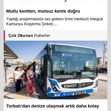
Mutlu kentten, mutsuz kente doğru
Yaptığı araştırmalarla ses getiren İzmir merkezli İntegral
Kamuoyu Araştırma Şirketi;...
Çok Okunan
Haberler
Torbalı’dan denize ulaşmak artık daha kolay