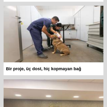
Bir proje, üç dost, hiç kopmayan bağ