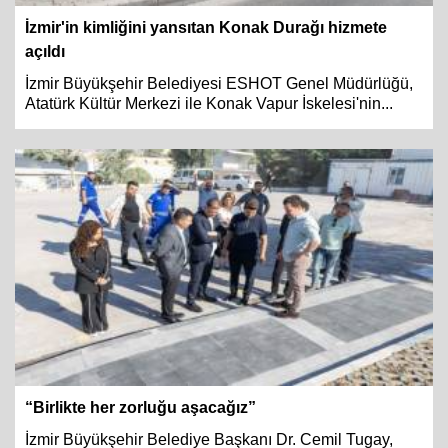
İzmir'in kimliğini yansıtan Konak Durağı hizmete
açıldı
İzmir Büyükşehir Belediyesi ESHOT Genel Müdürlüğü,
Atatürk Kültür Merkezi ile Konak Vapur İskelesi'nin...
“Birlikte her zorluğu aşacağız”
İzmir Büyükşehir Belediye Başkanı Dr. Cemil Tugay,