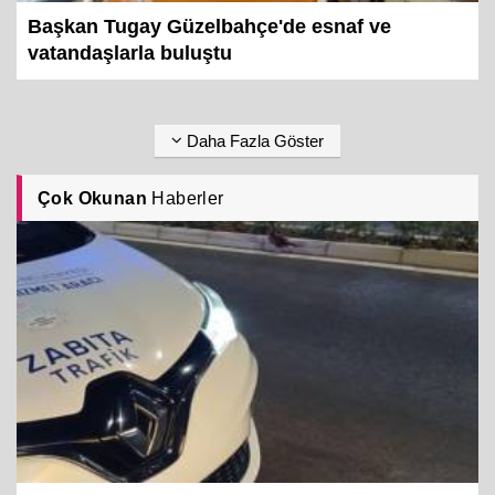
Başkan Tugay Güzelbahçe'de esnaf ve
vatandaşlarla buluştu
Daha Fazla Göster
Çok Okunan
Haberler