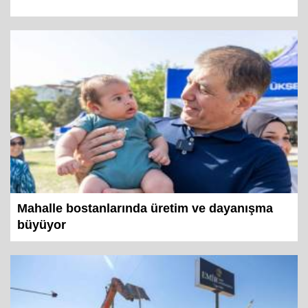
Mahalle bostanlarında üretim ve dayanışma
büyüyor