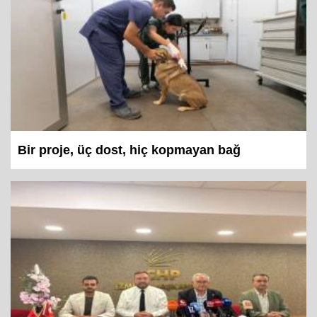
Bir proje, üç dost, hiç kopmayan bağ