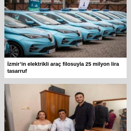
İzmir’in elektrikli araç filosuyla 25 milyon lira
tasarruf