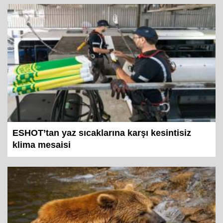
ESHOT’tan yaz sıcaklarına karşı kesintisiz
klima mesaisi