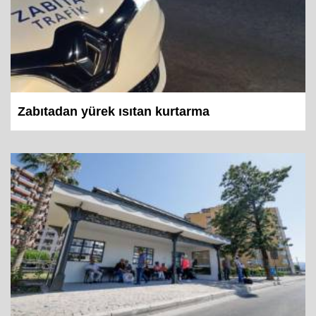
Zabıtadan yürek ısıtan kurtarma