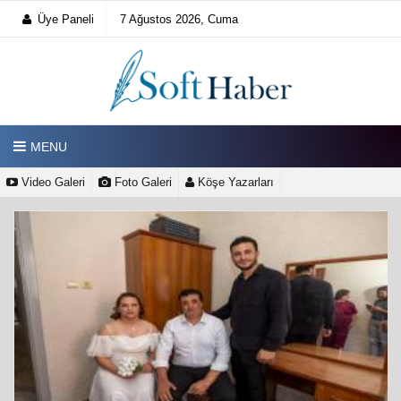
Üye Paneli
7 Ağustos 2026, Cuma
MENU
Video Galeri
Foto Galeri
Köşe Yazarları