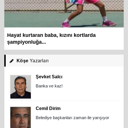
Hayat kurtaran baba, kızını kortlarda
şampiyonluğa...
Köşe
Yazarları
Şevket Salcı
Banka ve kaz!
Cemil Dirim
Belediye başkanları zaman ile yarışıyor