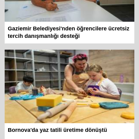
Gaziemir Belediyesi'nden öğrencilere ücretsiz
tercih danışmanlığı desteği
Bornova'da yaz tatili üretime dönüştü