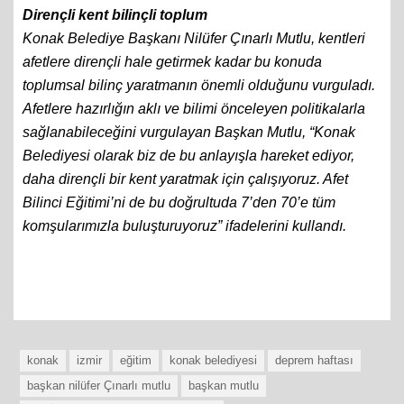
Dirençli kent bilinçli toplum
Konak Belediye Başkanı Nilüfer Çınarlı Mutlu, kentleri
afetlere dirençli hale getirmek kadar bu konuda
toplumsal bilinç yaratmanın önemli olduğunu vurguladı.
Afetlere hazırlığın aklı ve bilimi önceleyen politikalarla
sağlanabileceğini vurgulayan Başkan Mutlu, “Konak
Belediyesi olarak biz de bu anlayışla hareket ediyor,
daha dirençli bir kent yaratmak için çalışıyoruz. Afet
Bilinci Eğitimi’ni de bu doğrultuda 7’den 70’e tüm
komşularımızla buluşturuyoruz” ifadelerini kullandı.
konak
izmir
eğitim
konak belediyesi
deprem haftası
başkan nilüfer Çınarlı mutlu
başkan mutlu