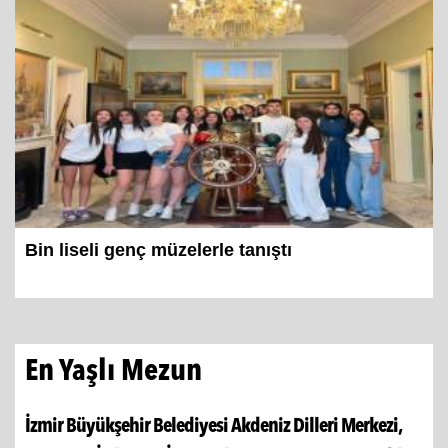
Bin liseli genç müzelerle tanıştı
En Yaşlı Mezun
İzmir Büyükşehir Belediyesi Akdeniz Dilleri Merkezi,