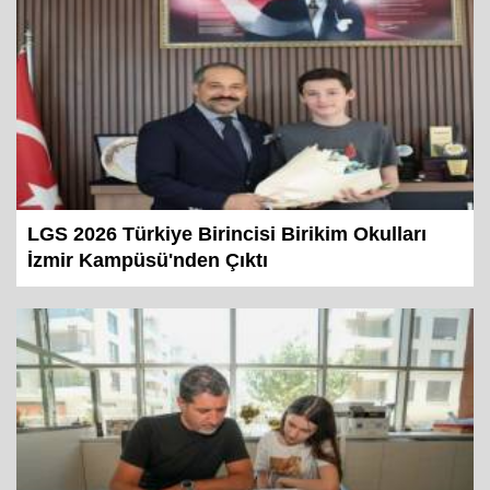
LGS 2026 Türkiye Birincisi Birikim Okulları
İzmir Kampüsü'nden Çıktı