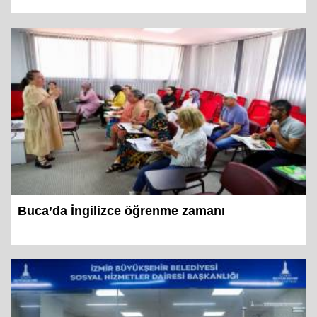
Buca’da İngilizce öğrenme zamanı