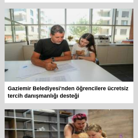
Gaziemir Belediyesi'nden öğrencilere ücretsiz
tercih danışmanlığı desteği