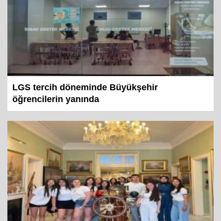
LGS tercih döneminde Büyükşehir
öğrencilerin yanında