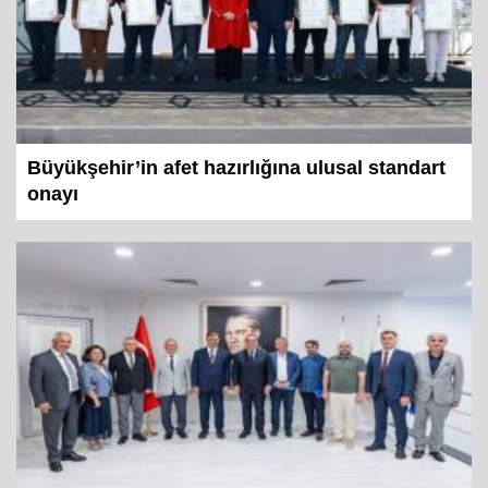
Büyükşehir’in afet hazırlığına ulusal standart
onayı