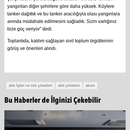
yangınları diğer şehirlere göre daha yüksek. Köylere
tanker dağıttık ve bu tanker aracılığıyla olası yangınlara
anında müdahale edilmesini sağladık. Sizin varlığınız
bize güç veriyor” dedi.
Toplantıda, katılım sağlayan sivil toplum örgütlerinin
görüş ve önerileri alındı.
afet İşleri ve risk yönetimi
afet yönetimi
akom
Bu Haberler de İlginizi Çekebilir