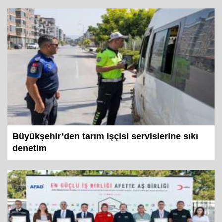
Büyükşehir’den tarım işçisi servislerine sıkı
denetim