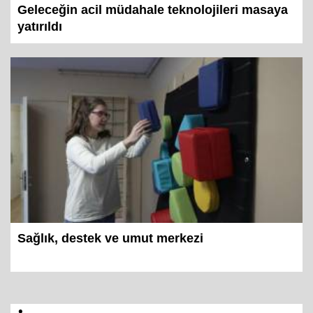
Geleceğin acil müdahale teknolojileri masaya
yatırıldı
Sağlık, destek ve umut merkezi