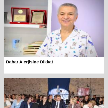
Bahar Alerjisine Dikkat