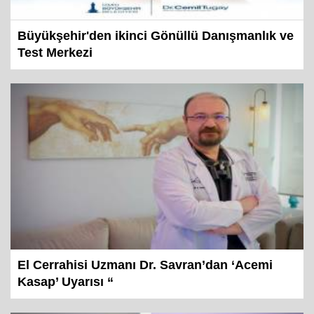
Büyükşehir'den ikinci Gönüllü Danışmanlık ve
Test Merkezi
El Cerrahisi Uzmanı Dr. Savran’dan ‘Acemi
Kasap’ Uyarısı “