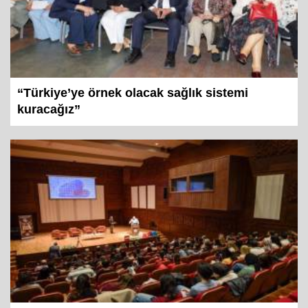
“Türkiye’ye örnek olacak sağlık sistemi
kuracağız”