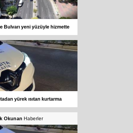
e Bulvarı yeni yüzüyle hizmette
tadan yürek ısıtan kurtarma
k Okunan
Haberler