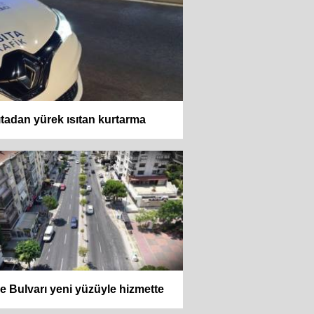
tadan yürek ısıtan kurtarma
e Bulvarı yeni yüzüyle hizmette