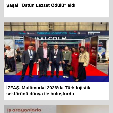
Şaşal “Üstün Lezzet Ödülü” aldı
İZFAŞ, Multimodal 2026’da Türk lojistik
sektörünü dünya ile buluşturdu