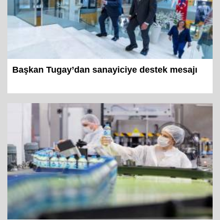
Başkan Tugay’dan sanayiciye destek mesajı