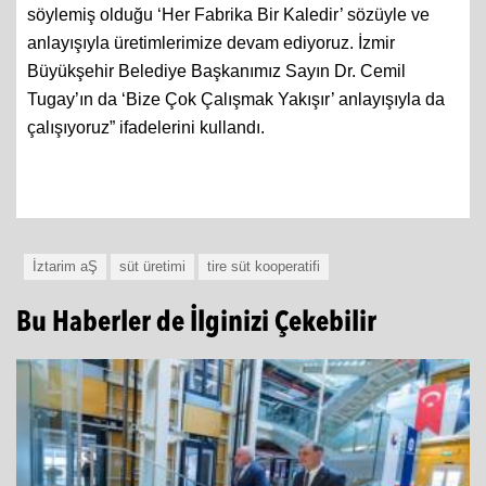
söylemiş olduğu ‘Her Fabrika Bir Kaledir’ sözüyle ve
anlayışıyla üretimlerimize devam ediyoruz. İzmir
Büyükşehir Belediye Başkanımız Sayın Dr. Cemil
Tugay’ın da ‘Bize Çok Çalışmak Yakışır’ anlayışıyla da
çalışıyoruz” ifadelerini kullandı.
İztarim aŞ
süt üretimi
tire süt kooperatifi
Bu Haberler de İlginizi Çekebilir