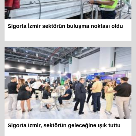
Sigorta İzmir sektörün buluşma noktası oldu
Sigorta İzmir, sektörün geleceğine ışık tuttu