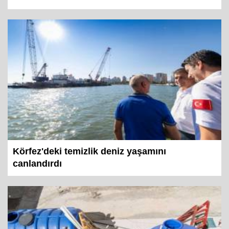
Körfez'deki temizlik deniz yaşamını
canlandırdı