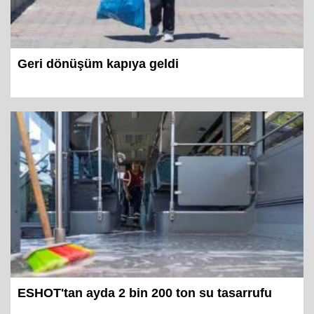
Geri dönüşüm kapıya geldi
ESHOT'tan ayda 2 bin 200 ton su tasarrufu