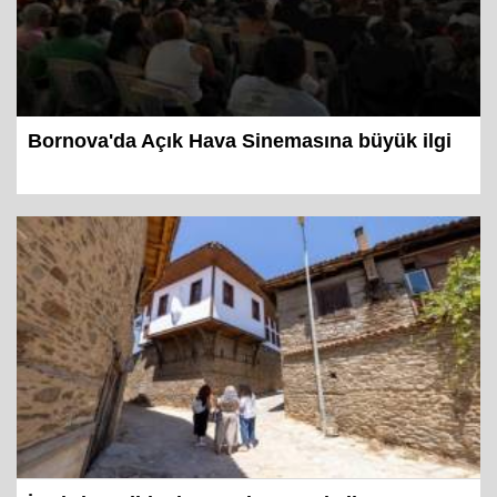
Bornova'da Açık Hava Sinemasına büyük ilgi