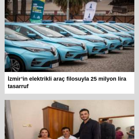
İzmir’in elektrikli araç filosuyla 25 milyon lira
tasarruf