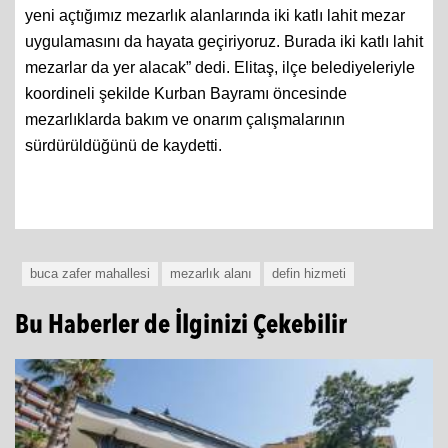
yeni açtığımız mezarlık alanlarında iki katlı lahit mezar
uygulamasını da hayata geçiriyoruz. Burada iki katlı lahit
mezarlar da yer alacak” dedi. Elitaş, ilçe belediyeleriyle
koordineli şekilde Kurban Bayramı öncesinde
mezarlıklarda bakım ve onarım çalışmalarının
sürdürüldüğünü de kaydetti.
buca zafer mahallesi
mezarlık alanı
defin hizmeti
Bu Haberler de İlginizi Çekebilir