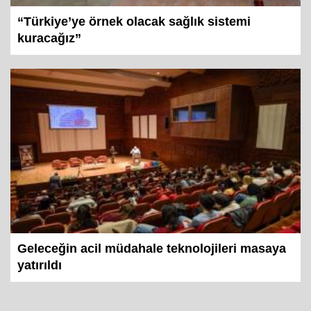
“Türkiye’ye örnek olacak sağlık sistemi
kuracağız”
Geleceğin acil müdahale teknolojileri masaya
yatırıldı