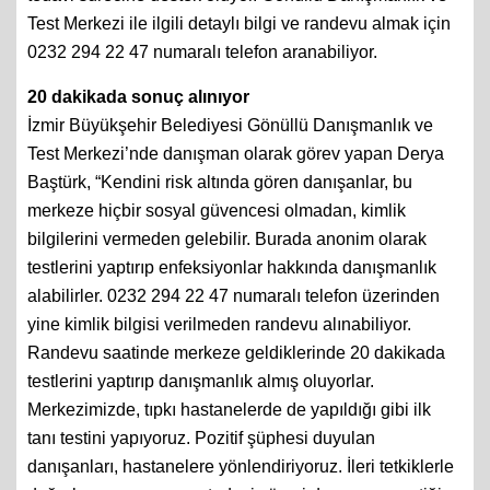
Test Merkezi ile ilgili detaylı bilgi ve randevu almak için
0232 294 22 47 numaralı telefon aranabiliyor.
20 dakikada sonuç alınıyor
İzmir Büyükşehir Belediyesi Gönüllü Danışmanlık ve
Test Merkezi’nde danışman olarak görev yapan Derya
Baştürk, “Kendini risk altında gören danışanlar, bu
merkeze hiçbir sosyal güvencesi olmadan, kimlik
bilgilerini vermeden gelebilir. Burada anonim olarak
testlerini yaptırıp enfeksiyonlar hakkında danışmanlık
alabilirler. 0232 294 22 47 numaralı telefon üzerinden
yine kimlik bilgisi verilmeden randevu alınabiliyor.
Randevu saatinde merkeze geldiklerinde 20 dakikada
testlerini yaptırıp danışmanlık almış oluyorlar.
Merkezimizde, tıpkı hastanelerde de yapıldığı gibi ilk
tanı testini yapıyoruz. Pozitif şüphesi duyulan
danışanları, hastanelere yönlendiriyoruz. İleri tetkiklerle