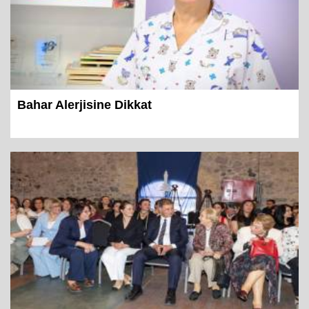
Bahar Alerjisine Dikkat