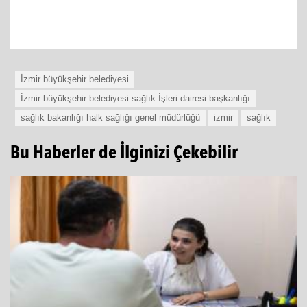
İzmir büyükşehir belediyesi
İzmir büyükşehir belediyesi sağlık İşleri dairesi başkanlığı
sağlık bakanlığı halk sağlığı genel müdürlüğü
izmir
sağlık
Bu Haberler de İlginizi Çekebilir