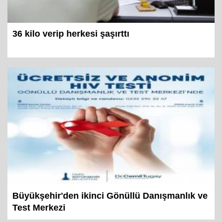
36 kilo verip herkesi şaşırttı
Büyükşehir'den ikinci Gönüllü Danışmanlık ve
Test Merkezi