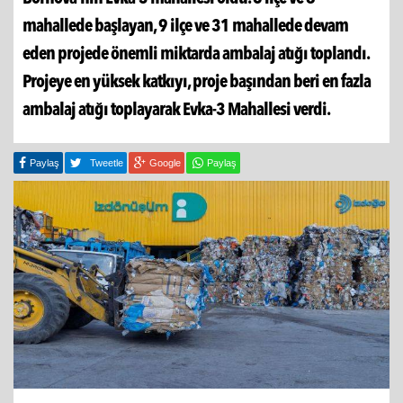
mahallede başlayan, 9 ilçe ve 31 mahallede devam
eden projede önemli miktarda ambalaj atığı toplandı.
Projeye en yüksek katkıyı, proje başından beri en fazla
ambalaj atığı toplayarak Evka-3 Mahallesi verdi.
Paylaş
Tweetle
Google
Paylaş