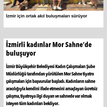
İzmir için ortak akıl buluşmaları sürüyor
İzmirli kadınlar Mor Sahne’de
buluşuyor
İzmir Büyükşehir Belediyesi Kadın Çalışmaları Şube
Müdürlüğü tarafından yürütülen Mor Sahne tiyatro
çalışmaları için başvurular başladı. Kadınların sahne
aracılığıyla kendini ifade etmesini amaçlayan ücretsiz
çalışma, tiyatroya ilgi duyan ve sahnede var olmak
isteyen tüm kadınları bekliyor.