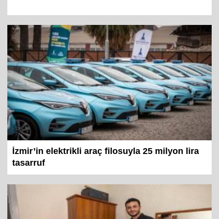
İzmir’in elektrikli araç filosuyla 25 milyon lira
tasarruf