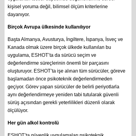
kişisel yoruma değil, bilimsel ölçüm kriterlerine
dayanıyor.
Birçok Avrupa ülkesinde kullanılıyor
Başta Almanya, Avusturya, İngiltere, İspanya, İsveç ve
Kanada olmak üzere birçok ülkede kullanılan bu
uygulama, ESHOT’ta da sürücü seçim ve
değerlendirme süreçlerinin önemli bir parçasını
oluşturuyor. ESHOT’ta işe alınan tüm sürücüler, göreve
başlamadan önce psikoteknik değerlendirmeden
geçiyor. Görev yapan sürücüler de belirli periyotlarla
aynı değerlendirmeye yeniden tabi tutularak güvenli
sürüş açısından gerekli yeterlilikleri düzenli olarak
ölçülüyor.
Her gün alkol kontrolü
ESHOT’ta güvenlik uygulamaları psikoteknik