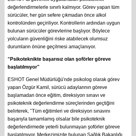
değerlendirmelerle sınırlı kalmıyor. Görev yapan tüm
sürücüler, her gün sefere çıkmadan önce alkol
kontrolünden geçiriliyor. Kontrollerin ardından uygun
bulunan sürücüler görevlerine başlıyor. Böylece
yolcuların güvenliğini riske atabilecek olumsuz
durumların önüne geçilmesi amaçlanıyor.
“Psikoteknikte başarısız olan şoförler göreve
başlatılmıyor”
ESHOT Genel Müdürlüğü'nde psikolog olarak görev
yapan Özgür Kamil, sürücü adaylarının göreve
başlamadan önce eğitim, direksiyon sınavı ve
psikoteknik değerlendirme süreçlerinden geçtiğini
belirterek, "Tüm eğitimleri ve direksiyon sınavını
başarıyla tamamlamış olsalar bile psikoteknik
değerlendirmede yeterli bulunmayan şoförler göreve
başlatılmıyor. Merkezimizde bulunan Sağlık Bakanlığı