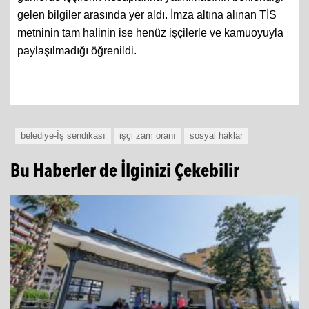
gelen bilgiler arasında yer aldı. İmza altına alınan TİS
metninin tam halinin ise henüz işçilerle ve kamuoyuyla
paylaşılmadığı öğrenildi.
belediye-İş sendikası
işçi zam oranı
sosyal haklar
Bu Haberler de İlginizi Çekebilir