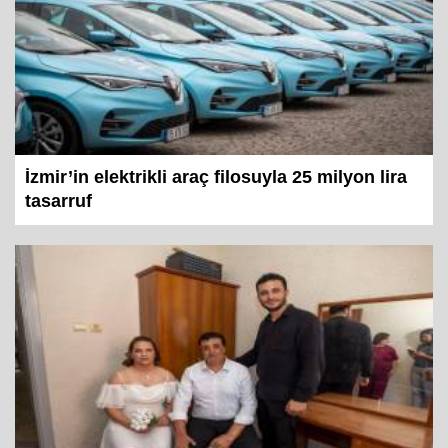
İzmir’in elektrikli araç filosuyla 25 milyon lira
tasarruf