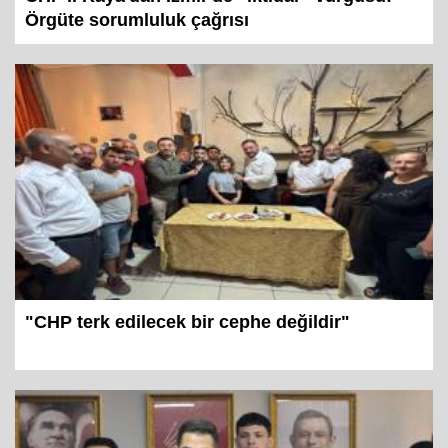
Örgüte sorumluluk çağrısı
"CHP terk edilecek bir cephe değildir"