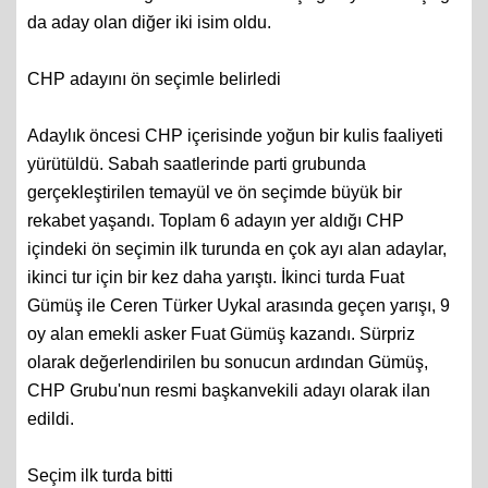
da aday olan diğer iki isim oldu.
CHP adayını ön seçimle belirledi
Adaylık öncesi CHP içerisinde yoğun bir kulis faaliyeti
yürütüldü. Sabah saatlerinde parti grubunda
gerçekleştirilen temayül ve ön seçimde büyük bir
rekabet yaşandı. Toplam 6 adayın yer aldığı CHP
içindeki ön seçimin ilk turunda en çok ayı alan adaylar,
ikinci tur için bir kez daha yarıştı. İkinci turda Fuat
Gümüş ile Ceren Türker Uykal arasında geçen yarışı, 9
oy alan emekli asker Fuat Gümüş kazandı. Sürpriz
olarak değerlendirilen bu sonucun ardından Gümüş,
CHP Grubu'nun resmi başkanvekili adayı olarak ilan
edildi.
Seçim ilk turda bitti