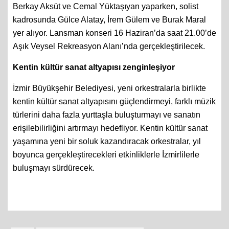
Berkay Aksüt ve Cemal Yüktaşıyan yaparken, solist
kadrosunda Gülce Alatay, İrem Gülem ve Burak Maral
yer alıyor. Lansman konseri 16 Haziran’da saat 21.00’de
Aşık Veysel Rekreasyon Alanı’nda gerçekleştirilecek.
Kentin kültür sanat altyapısı zenginleşiyor
İzmir Büyükşehir Belediyesi, yeni orkestralarla birlikte
kentin kültür sanat altyapısını güçlendirmeyi, farklı müzik
türlerini daha fazla yurttaşla buluşturmayı ve sanatın
erişilebilirliğini artırmayı hedefliyor. Kentin kültür sanat
yaşamına yeni bir soluk kazandıracak orkestralar, yıl
boyunca gerçekleştirecekleri etkinliklerle İzmirlilerle
buluşmayı sürdürecek.