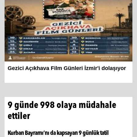
Gezici Açıkhava Film Günleri İzmir'i dolaşıyor
9 günde 998 olaya müdahale
ettiler
Kurban Bayramı’nı da kapsayan 9 günlük tatil