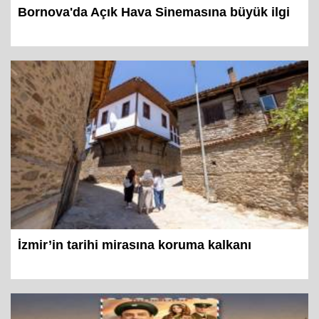
Bornova'da Açık Hava Sinemasına büyük ilgi
İzmir’in tarihi mirasına koruma kalkanı