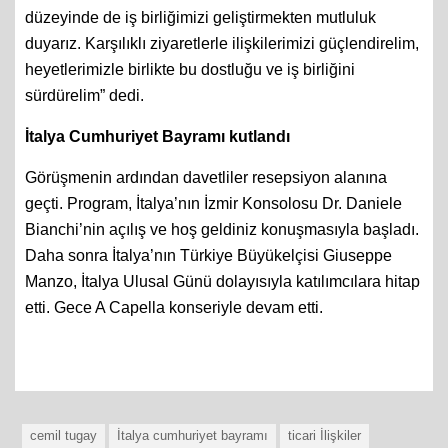
düzeyinde de iş birliğimizi geliştirmekten mutluluk
duyarız. Karşılıklı ziyaretlerle ilişkilerimizi güçlendirelim,
heyetlerimizle birlikte bu dostluğu ve iş birliğini
sürdürelim” dedi.
İtalya Cumhuriyet Bayramı kutlandı
Görüşmenin ardından davetliler resepsiyon alanına
geçti. Program, İtalya’nın İzmir Konsolosu Dr. Daniele
Bianchi’nin açılış ve hoş geldiniz konuşmasıyla başladı.
Daha sonra İtalya’nın Türkiye Büyükelçisi Giuseppe
Manzo, İtalya Ulusal Günü dolayısıyla katılımcılara hitap
etti. Gece A Capella konseriyle devam etti.
cemil tugay
İtalya cumhuriyet bayramı
ticari İlişkiler