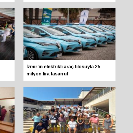
İzmir’in elektrikli araç filosuyla 25
milyon lira tasarruf