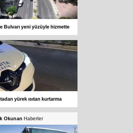
e Bulvarı yeni yüzüyle hizmette
tadan yürek ısıtan kurtarma
k Okunan
Haberler