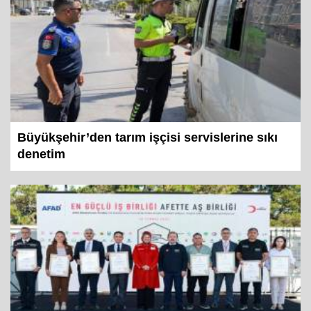
Büyükşehir’den tarım işçisi servislerine sıkı
denetim