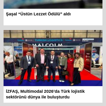
Şaşal “Üstün Lezzet Ödülü” aldı
İZFAŞ, Multimodal 2026’da Türk lojistik
sektörünü dünya ile buluşturdu