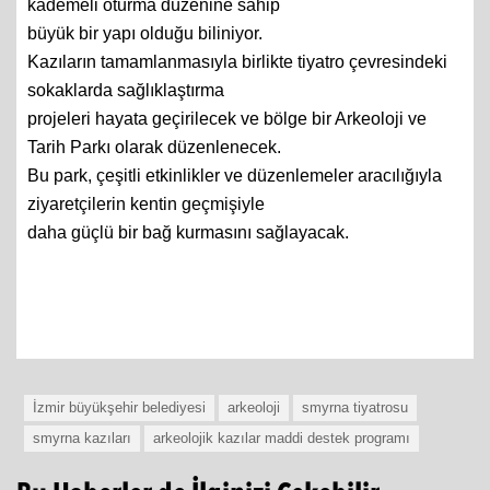
kademeli oturma düzenine sahip
büyük bir yapı olduğu biliniyor.
Kazıların tamamlanmasıyla birlikte tiyatro çevresindeki
sokaklarda sağlıklaştırma
projeleri hayata geçirilecek ve bölge bir Arkeoloji ve
Tarih Parkı olarak düzenlenecek.
Bu park, çeşitli etkinlikler ve düzenlemeler aracılığıyla
ziyaretçilerin kentin geçmişiyle
daha güçlü bir bağ kurmasını sağlayacak.
İzmir büyükşehir belediyesi
arkeoloji
smyrna tiyatrosu
smyrna kazıları
arkeolojik kazılar maddi destek programı