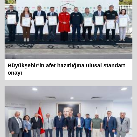
Büyükşehir’in afet hazırlığına ulusal standart
onayı