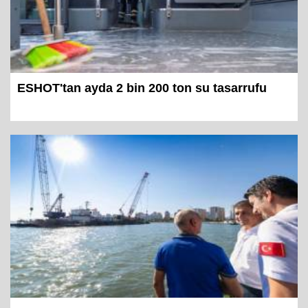
ESHOT'tan ayda 2 bin 200 ton su tasarrufu