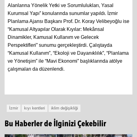
Alanlarına Yönelik Yetki ve Sorumlulukları, Yasal
Kurumsal Yapı” konularında sunumlar yapıldı. İzmir
Planlama Ajansı Başkanı Prof. Dr. Koray Velibeyoğlu ise
“Kamusal Altyapılar Olarak Kıyılar: Mekânsal
Dinamikler, Kamusal Kullanım ve Gelecek
Perspektifleri” sunumu gerçekleştirdi. Çalıştayda
“Kamusal Kullanım”, “Ekoloji ve Dayanıklılık”, “Planlama
ve Yönetişim” ile “Mavi Ekonomi” başlıklarında atölye
çalışmaları da düzenlendi.
İzmir
kıyı kentleri
iklim değişikliği
Bu Haberler de İlginizi Çekebilir