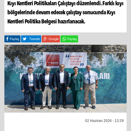
Kıyı Kentleri Politikaları Çalıştayı düzenlendi. Farklı kıyı
bölgelerinde devam edecek çalıştay sonucunda Kıyı
Kentleri Politika Belgesi hazırlanacak.
Paylaş
Tweetle
Google
Paylaş
02 Haziran 2026 - 13:29