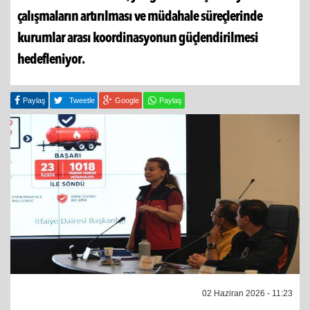
çalışmaların artırılması ve müdahale süreçlerinde
kurumlar arası koordinasyonun güçlendirilmesi
hedefleniyor.
Paylaş
Tweetle
Google
Paylaş
02 Haziran 2026 - 11:23