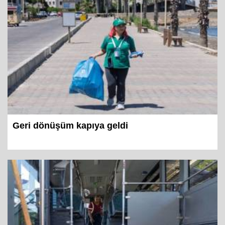
Geri dönüşüm kapıya geldi