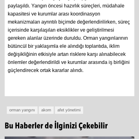
paylaşıldı. Yangın öncesi hazırlık süreçleri, müdahale
kapasitesi ve kurumlar arası koordinasyon
mekanizmaları ayrıntılı biçimde değerlendirilirken, süreç
içerisinde karşılaşılan eksiklikler ve geliştirilmesi
gereken alanlar üzerinde duruldu. Orman yangınlarının
bütüncül bir yaklaşımla ele alındığı toplantıda, iklim
değişikliğinin etkisiyle artan risklere karşı alınabilecek
önlemler değerlendirildi ve kurumlar arasında iş birliğini
güçlendirecek ortak kararlar alındı.
orman yangını
akom
afet yönetimi
Bu Haberler de İlginizi Çekebilir