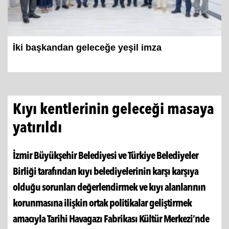
İki başkandan geleceğe yeşil imza
Kıyı kentlerinin geleceği masaya
yatırıldı
İzmir Büyükşehir Belediyesi ve Türkiye Belediyeler
Birliği tarafından kıyı belediyelerinin karşı karşıya
olduğu sorunları değerlendirmek ve kıyı alanlarının
korunmasına ilişkin ortak politikalar geliştirmek
amacıyla Tarihi Havagazı Fabrikası Kültür Merkezi’nde