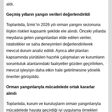
aldı.
Geçmiş yılların yangın verileri değerlendirildi
Toplantıda, İzmir’in 2026 yılı orman yangını sezonuna
ilişkin riskleri kapsamlı şekilde ele alındı. Önceki yıllarda
meydana gelen yangınlardan elde edilen veriler,
istatistikler ve saha deneyimleri değerlendirilerek
mevcut durum analiz edildi. Ayrıca afet planları
kapsamında yürütülen hazırlık çalışmaları ve kurumların
sorumluluk alanlarındaki faaliyetler gözden geçirilirken,
mevcut işleyişin daha etkin hale getirilmesine yönelik
öneriler görüşüldü.
Orman yangınlarıyla mücadelede ortak kararlar
alındı
Toplantıda, kurum ve kuruluşların orman yangınlarıyla
mücadelede hayata geçirdiği iyi uygulama örnekleri