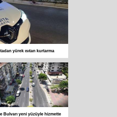
tadan yürek ısıtan kurtarma
e Bulvarı yeni yüzüyle hizmette