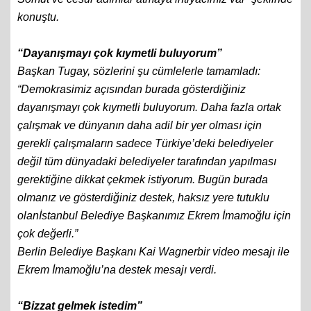
konuştu.
“Dayanışmayı çok kıymetli buluyorum”
Başkan Tugay, sözlerini şu cümlelerle tamamladı:
“Demokrasimiz açısından burada gösterdiğiniz
dayanışmayı çok kıymetli buluyorum. Daha fazla ortak
çalışmak ve dünyanın daha adil bir yer olması için
gerekli çalışmaların sadece Türkiye’deki belediyeler
değil tüm dünyadaki belediyeler tarafından yapılması
gerektiğine dikkat çekmek istiyorum. Bugün burada
olmanız ve gösterdiğiniz destek, haksız yere tutuklu
olanİstanbul Belediye Başkanımız Ekrem İmamoğlu için
çok değerli.”
Berlin Belediye Başkanı Kai Wagnerbir video mesajı ile
Ekrem İmamoğlu’na destek mesajı verdi.
“Bizzat gelmek istedim”