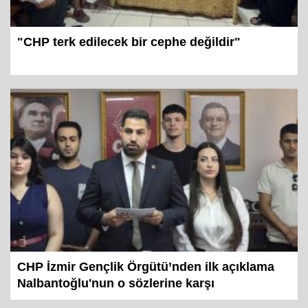
"CHP terk edilecek bir cephe değildir"
CHP İzmir Gençlik Örgütü’nden ilk açıklama
Nalbantoğlu'nun o sözlerine karşı