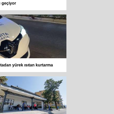
 geçiyor
tadan yürek ısıtan kurtarma