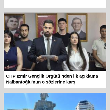
CHP İzmir Gençlik Örgütü’nden ilk açıklama
Nalbantoğlu'nun o sözlerine karşı