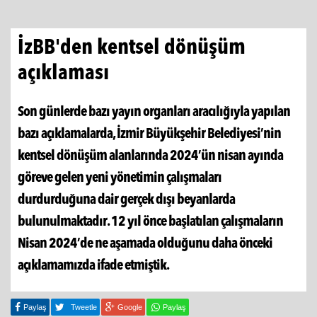
İzBB'den kentsel dönüşüm
açıklaması
Son günlerde bazı yayın organları aracılığıyla yapılan
bazı açıklamalarda, İzmir Büyükşehir Belediyesi’nin
kentsel dönüşüm alanlarında 2024’ün nisan ayında
göreve gelen yeni yönetimin çalışmaları
durdurduğuna dair gerçek dışı beyanlarda
bulunulmaktadır. 12 yıl önce başlatılan çalışmaların
Nisan 2024’de ne aşamada olduğunu daha önceki
açıklamamızda ifade etmiştik.
Paylaş
Tweetle
Google
Paylaş