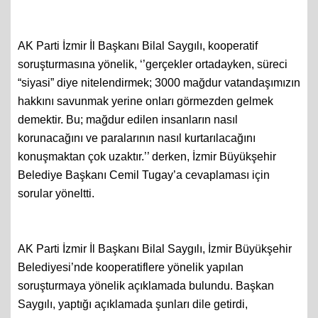
AK Parti İzmir İl Başkanı Bilal Saygılı, kooperatif
soruşturmasına yönelik, ‘’gerçekler ortadayken, süreci
“siyasi” diye nitelendirmek; 3000 mağdur vatandaşımızın
hakkını savunmak yerine onları görmezden gelmek
demektir. Bu; mağdur edilen insanların nasıl
korunacağını ve paralarının nasıl kurtarılacağını
konuşmaktan çok uzaktır.’’ derken, İzmir Büyükşehir
Belediye Başkanı Cemil Tugay’a cevaplaması için
sorular yöneltti.
AK Parti İzmir İl Başkanı Bilal Saygılı, İzmir Büyükşehir
Belediyesi’nde kooperatiflere yönelik yapılan
soruşturmaya yönelik açıklamada bulundu. Başkan
Saygılı, yaptığı açıklamada şunları dile getirdi,