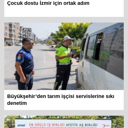
Çocuk dostu İzmir için ortak adım
Büyükşehir’den tarım işçisi servislerine sıkı
denetim