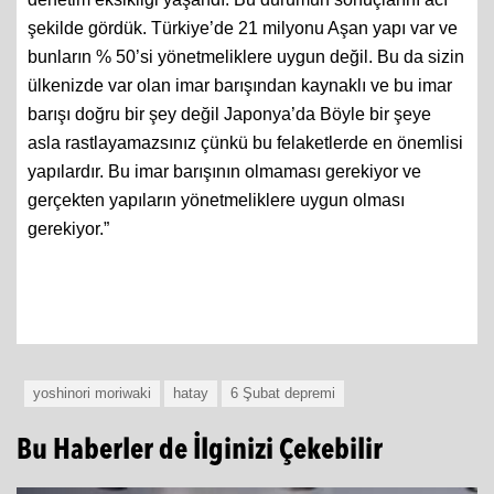
şekilde gördük. Türkiye’de 21 milyonu Aşan yapı var ve
bunların % 50’si yönetmeliklere uygun değil. Bu da sizin
ülkenizde var olan imar barışından kaynaklı ve bu imar
barışı doğru bir şey değil Japonya’da Böyle bir şeye
asla rastlayamazsınız çünkü bu felaketlerde en önemlisi
yapılardır. Bu imar barışının olmaması gerekiyor ve
gerçekten yapıların yönetmeliklere uygun olması
gerekiyor.”
yoshinori moriwaki
hatay
6 Şubat depremi
Bu Haberler de İlginizi Çekebilir