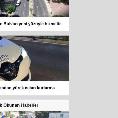
e Bulvarı yeni yüzüyle hizmette
tadan yürek ısıtan kurtarma
k Okunan
Haberler