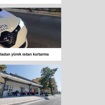
tadan yürek ısıtan kurtarma