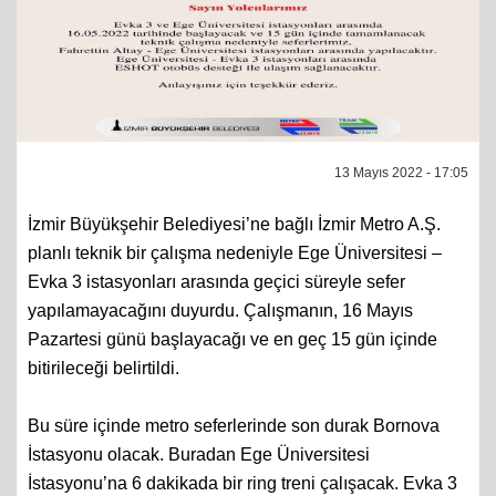
13 Mayıs 2022 - 17:05
İzmir Büyükşehir Belediyesi’ne bağlı İzmir Metro A.Ş.
planlı teknik bir çalışma nedeniyle Ege Üniversitesi –
Evka 3 istasyonları arasında geçici süreyle sefer
yapılamayacağını duyurdu. Çalışmanın, 16 Mayıs
Pazartesi günü başlayacağı ve en geç 15 gün içinde
bitirileceği belirtildi.
Bu süre içinde metro seferlerinde son durak Bornova
İstasyonu olacak. Buradan Ege Üniversitesi
İstasyonu’na 6 dakikada bir ring treni çalışacak. Evka 3