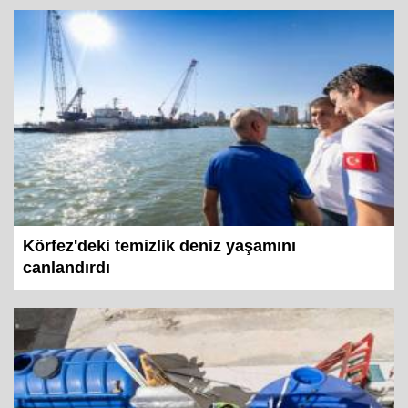
Körfez'deki temizlik deniz yaşamını
canlandırdı