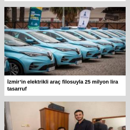
İzmir’in elektrikli araç filosuyla 25 milyon lira
tasarruf